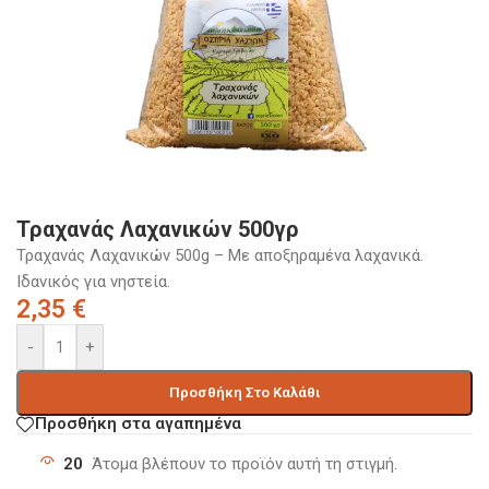
Τραχανάς Λαχανικών 500γρ
Τραχανάς Λαχανικών 500g – Με αποξηραμένα λαχανικά.
Ιδανικός για νηστεία.
2,35
€
-
+
Προσθήκη Στο Καλάθι
Προσθήκη στα αγαπημένα
20
Άτομα βλέπουν το προϊόν αυτή τη στιγμή.