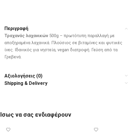
Περιγραφή
Τραχανάς λαχανικών
500g – πρωτότυπη παραλλαγή με
αποξηραμένα λαχανικά. Πλούσιος σε βιταμίνες και φυτικές
ίνες. Ιδανικός για νηστεία, vegan διατροφή. Γεύση από τα
Γρεβενά.
Αξιολογήσεις (0)
Shipping & Delivery
Ίσως να σας ενδιαφέρουν