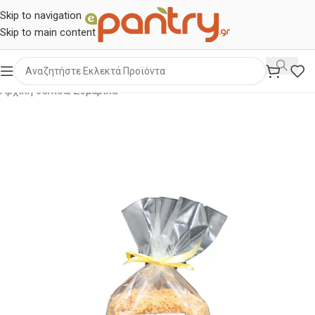
Skip to navigation
Skip to main content
Αρχική σελίδα
/
Ζυμαρικά