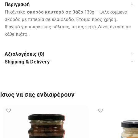
Περιγραφή
Πικάντικο
σκόρδο καυτερό σε βάζο
130g – ψιλοκομμένο
σκόρδο με πιπεριά σε ελαιόλαδο. Έτοιμο προς χρήση.
Ιδανικό για πικάντικες σάλτσες, πίτσα, ψητά. Δίνει ένταση σε
κάθε πιάτο.
Αξιολογήσεις (0)
Shipping & Delivery
Ίσως να σας ενδιαφέρουν