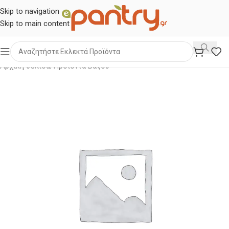
Skip to navigation
Skip to main content
Αρχική σελίδα
/
Προϊόντα Βάζου