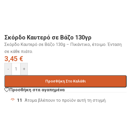
Σκόρδο Καυτερό σε Βάζο 130γρ
Σκόρδο Καυτερό σε Βάζο 130g – Πικάντικο, έτοιμο. Ένταση
σε κάθε πιάτο.
3,45
€
-
+
Προσθήκη Στο Καλάθι
Προσθήκη στα αγαπημένα
11
Άτομα βλέπουν το προϊόν αυτή τη στιγμή.