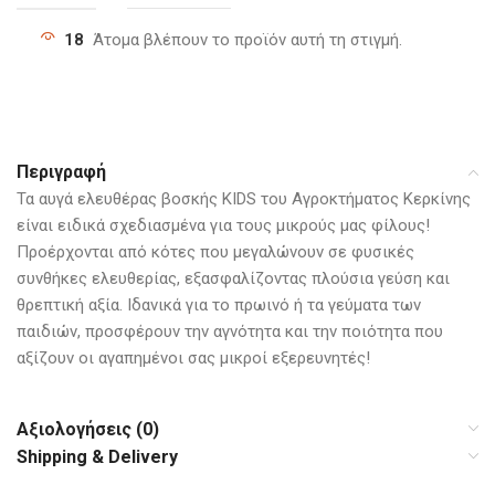
18
Άτομα βλέπουν το προϊόν αυτή τη στιγμή.
Περιγραφή
Τα αυγά ελευθέρας βοσκής KIDS του Αγροκτήματος Κερκίνης
είναι ειδικά σχεδιασμένα για τους μικρούς μας φίλους!
Προέρχονται από κότες που μεγαλώνουν σε φυσικές
συνθήκες ελευθερίας, εξασφαλίζοντας πλούσια γεύση και
θρεπτική αξία. Ιδανικά για το πρωινό ή τα γεύματα των
παιδιών, προσφέρουν την αγνότητα και την ποιότητα που
αξίζουν οι αγαπημένοι σας μικροί εξερευνητές!
Αξιολογήσεις (0)
Shipping & Delivery