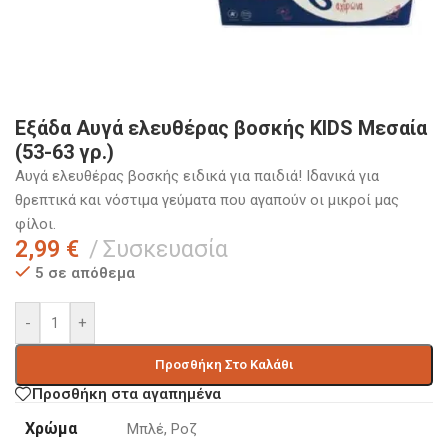
Εξάδα Αυγά ελευθέρας βοσκής KIDS Μεσαία
(53-63 γρ.)
Αυγά ελευθέρας βοσκής ειδικά για παιδιά! Ιδανικά για
θρεπτικά και νόστιμα γεύματα που αγαπούν οι μικροί μας
φίλοι.
2,99
€
Συσκευασία
5 σε απόθεμα
-
+
Προσθήκη Στο Καλάθι
Προσθήκη στα αγαπημένα
Χρώμα
Μπλέ
,
Ροζ