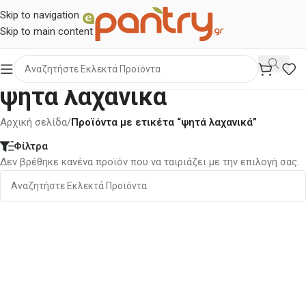
Skip to navigation
Skip to main content
ψητά λαχανικά
Αρχική σελίδα
/
Προϊόντα με ετικέτα “ψητά λαχανικά”
Φίλτρα
Δεν βρέθηκε κανένα προϊόν που να ταιριάζει με την επιλογή σας.