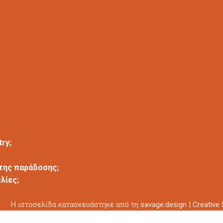
ry;
 της παράδοσης;
λίες;
Η ιστοσελίδα κατασκευάστηκε από τη
savage.design | Creative 