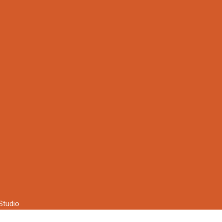
Studio