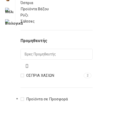
Όσπρια
Προϊόντα Βάζου
Ρύζι
Σάλτσες
Προμηθευτής
ΟΣΠΡΙΑ ΧΑΣΙΩΝ
2
Προϊόντα σε Προσφορά