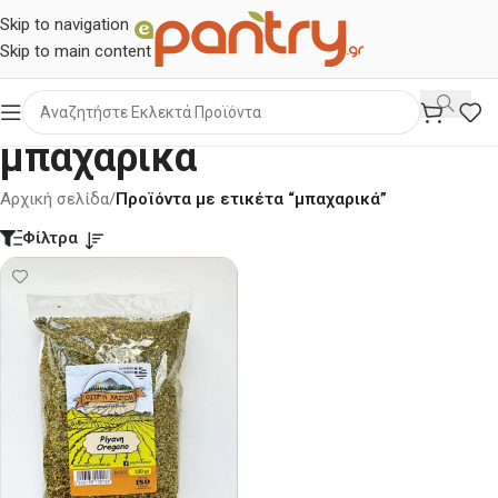
Skip to navigation
Skip to main content
μπαχαρικά
Αρχική σελίδα
/
Προϊόντα με ετικέτα “μπαχαρικά”
Φίλτρα